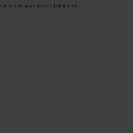
lde kan du spare turen forbi kontoret.