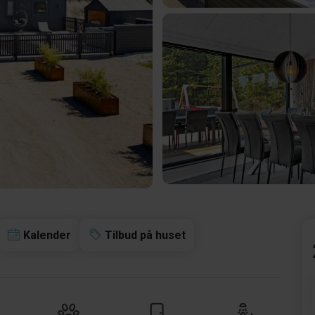
Kalender
Tilbud på huset