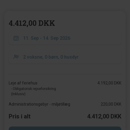
4.412,00 DKK
Leje af feriehus
4.192,00 DKK
- Obligatorisk rejseforsikring
(Inklusiv)
Administrationsgebyr - miljøtillæg
220,00 DKK
Pris i alt
4.412,00 DKK