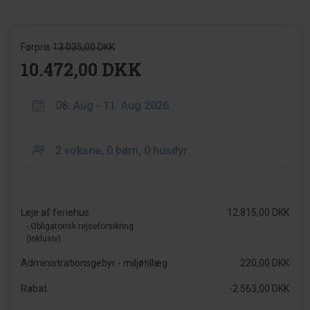
Førpris
13.035,00 DKK
10.472,00 DKK
Leje af feriehus
12.815,00 DKK
- Obligatorisk rejseforsikring
(Inklusiv)
Administrationsgebyr - miljøtillæg
220,00 DKK
Rabat
-2.563,00 DKK