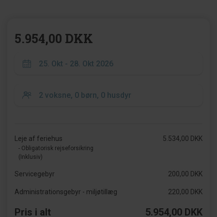
5.954,00 DKK
Leje af feriehus
5.534,00 DKK
- Obligatorisk rejseforsikring
(Inklusiv)
Servicegebyr
200,00 DKK
Administrationsgebyr - miljøtillæg
220,00 DKK
Pris i alt
5.954,00 DKK