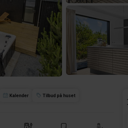
Kalender
Tilbud på huset