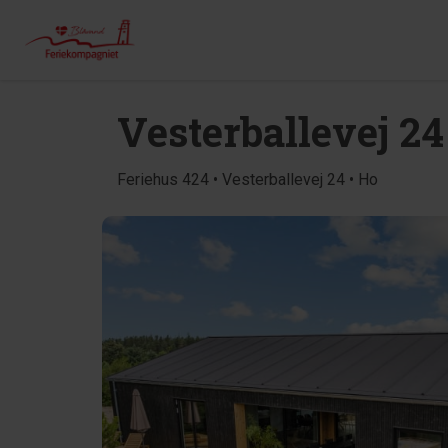
Vesterballevej 24
Feriehus 424 • Vesterballevej 24 • Ho