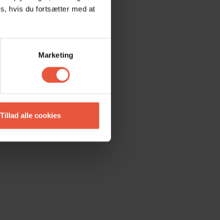
s, hvis du fortsætter med at
Marketing
Tillad alle cookies