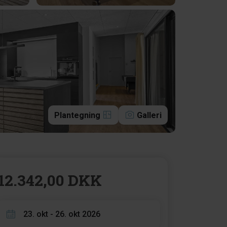
Plantegning
Galleri
12.342,00 DKK
23. okt - 26. okt 2026