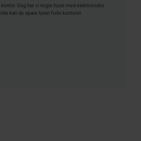
kontor. Dog har vi nogle huse med elektroniske
lde kan du spare turen forbi kontoret.