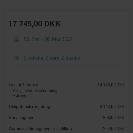
17.745,00 DKK
Leje af feriehus
14.146,00 DKK
- Obligatorisk rejseforsikring
(Inklusiv)
Obligatorisk rengøring
3.142,00 DKK
Servicegebyr
200,00 DKK
Administrationsgebyr - miljøtillæg
257,00 DKK