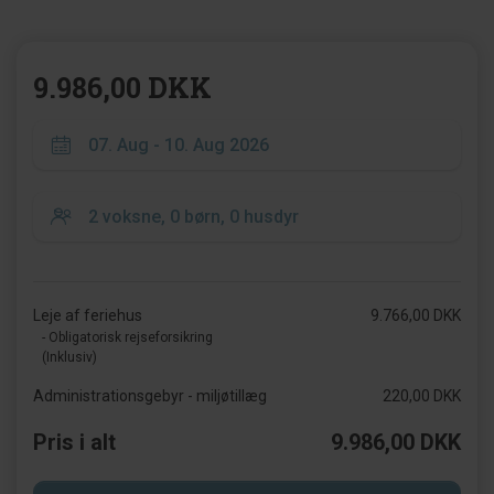
9.986,00 DKK
Leje af feriehus
9.766,00 DKK
- Obligatorisk rejseforsikring
(Inklusiv)
Administrationsgebyr - miljøtillæg
220,00 DKK
Pris i alt
9.986,00 DKK