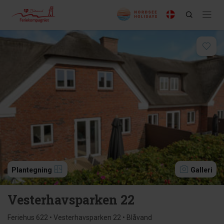
Plantegning
Galleri
Vesterhavsparken 22
Feriehus 622 • Vesterhavsparken 22 • Blåvand