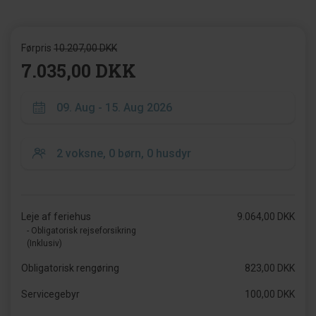
Førpris
10.207,00 DKK
7.035,00 DKK
Leje af feriehus
9.064,00 DKK
- Obligatorisk rejseforsikring
(Inklusiv)
Obligatorisk rengøring
823,00 DKK
Servicegebyr
100,00 DKK