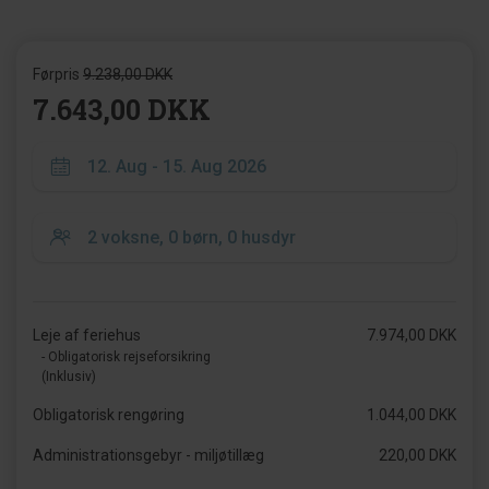
Førpris
9.238,00 DKK
7.643,00 DKK
Leje af feriehus
7.974,00 DKK
- Obligatorisk rejseforsikring
(Inklusiv)
Obligatorisk rengøring
1.044,00 DKK
Administrationsgebyr - miljøtillæg
220,00 DKK