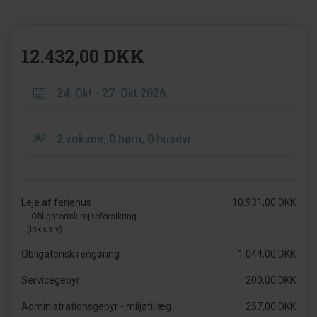
12.432,00 DKK
Leje af feriehus
10.931,00 DKK
- Obligatorisk rejseforsikring
(Inklusiv)
Obligatorisk rengøring
1.044,00 DKK
Servicegebyr
200,00 DKK
Administrationsgebyr - miljøtillæg
257,00 DKK