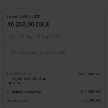
Førpris
53.896,00 DKK
46.256,00 DKK
Leje af feriehus
50.931,00 DKK
- Obligatorisk rejseforsikring
(Inklusiv)
Obligatorisk rengøring
2.508,00 DKK
Servicegebyr
200,00 DKK