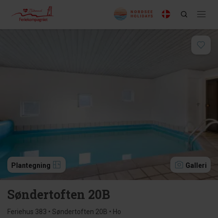
Plantegning
Galleri
Søndertoften 20B
Feriehus 383 • Søndertoften 20B • Ho