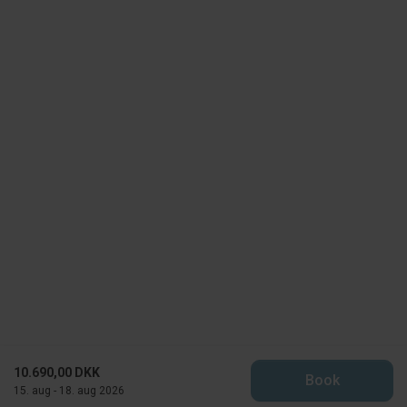
10.690,00 DKK
Book
15. aug - 18. aug 2026