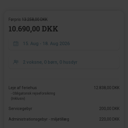
Førpris
13.258,00 DKK
10.690,00 DKK
Leje af feriehus
12.838,00 DKK
- Obligatorisk rejseforsikring
(Inklusiv)
Servicegebyr
200,00 DKK
Administrationsgebyr - miljøtillæg
220,00 DKK