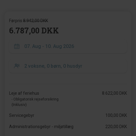
Førpris
8.942,00 DKK
6.787,00 DKK
Leje af feriehus
8.622,00 DKK
- Obligatorisk rejseforsikring
(Inklusiv)
Servicegebyr
100,00 DKK
Administrationsgebyr - miljøtillæg
220,00 DKK