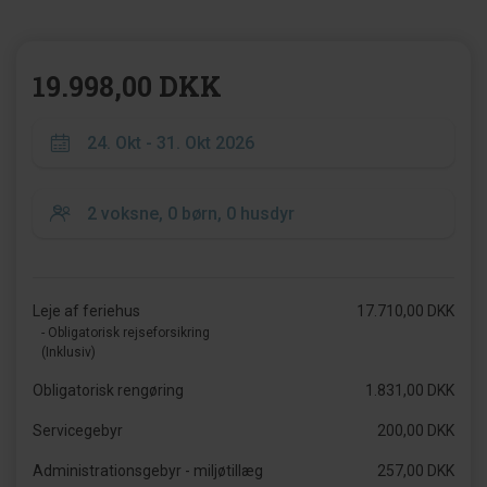
19.998,00 DKK
Leje af feriehus
17.710,00 DKK
- Obligatorisk rejseforsikring
(Inklusiv)
Obligatorisk rengøring
1.831,00 DKK
Servicegebyr
200,00 DKK
Administrationsgebyr - miljøtillæg
257,00 DKK