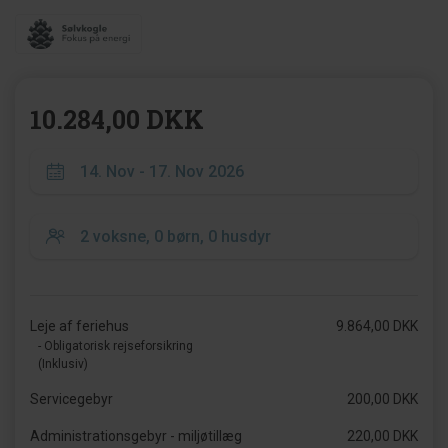
10.284,00 DKK
Leje af feriehus
9.864,00 DKK
- Obligatorisk rejseforsikring
(Inklusiv)
Servicegebyr
200,00 DKK
Administrationsgebyr - miljøtillæg
220,00 DKK