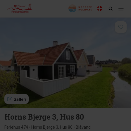
Galleri
Horns Bjerge 3, Hus 80
Feriehus 474 • Horns Bjerge 3, Hus 80 • Blåvand