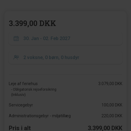
3.399,00 DKK
Leje af feriehus
3.079,00 DKK
- Obligatorisk rejseforsikring
(Inklusiv)
Servicegebyr
100,00 DKK
Administrationsgebyr - miljøtillæg
220,00 DKK
Pris i alt
3.399,00 DKK