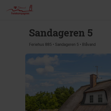
Sandageren 5
Feriehus 885 • Sandageren 5 • Blåvand