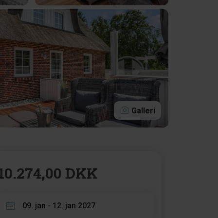
Galleri
10.274,00 DKK
09. jan - 12. jan 2027