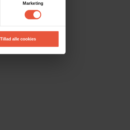
Marketing
Tillad alle cookies