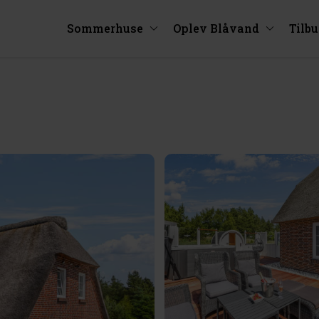
Sommerhuse
Oplev Blåvand
Tilb