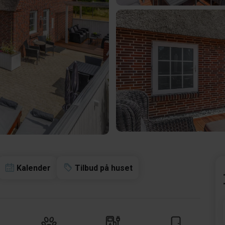
Kalender
Tilbud på huset