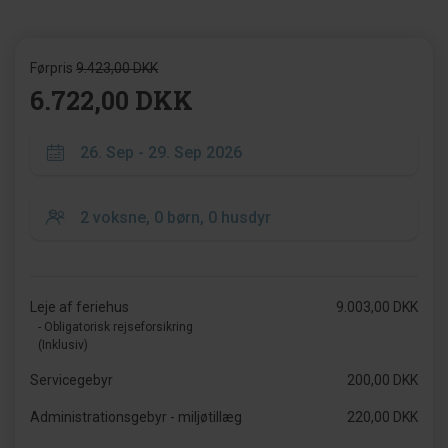
Førpris
9.423,00 DKK
6.722,00 DKK
Leje af feriehus
9.003,00 DKK
- Obligatorisk rejseforsikring
(Inklusiv)
Servicegebyr
200,00 DKK
Administrationsgebyr - miljøtillæg
220,00 DKK