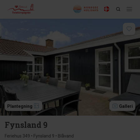
Plantegning
Galleri
Fynsland 9
Feriehus 349 • Fynsland 9 • Blåvand