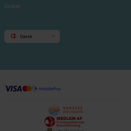
Cookies
Dansk