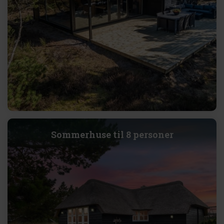
Sommerhuse til 8 personer