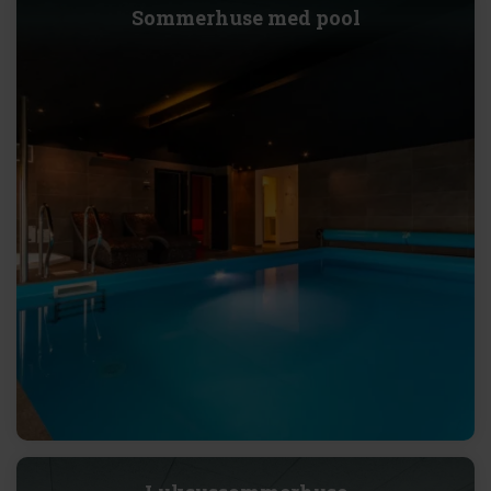
Sommerhuse med pool