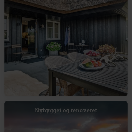
Nybygget og renoveret