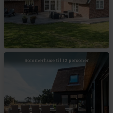
Sommerhuse til 12 personer