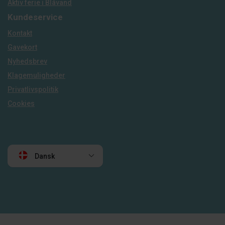
Aktiv ferie i Blåvand
Kundeservice
Kontakt
Gavekort
Nyhedsbrev
Klagemuligheder
Privatlivspolitik
Cookies
Dansk