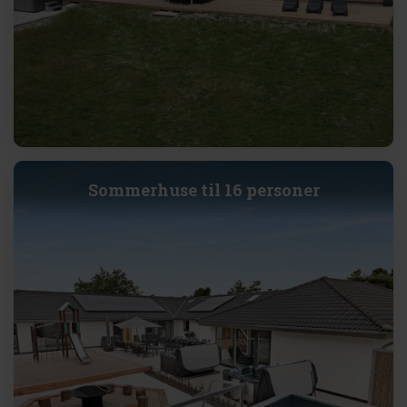
Sommerhuse til 16 personer