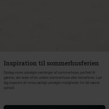
Inspiration til sommerhusferien
Opdag vores udvalgte samlinger af sommerhuse, perfekt til
gæster, der leder efter unikke sommerhuse eller temaferier. Lad
dig inspirere af vores særligt udvalgte muligheder for dit næste
ophold.