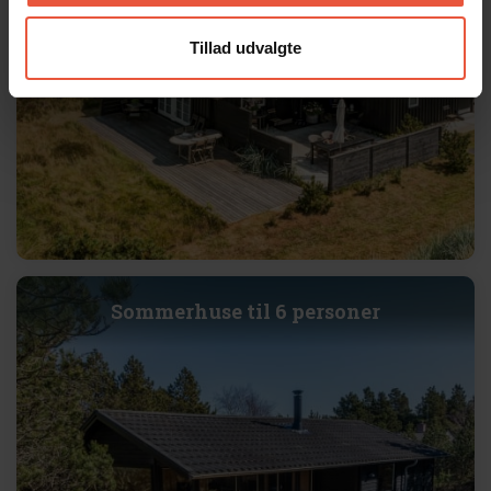
Tillad udvalgte
Sommerhuse til 6 personer