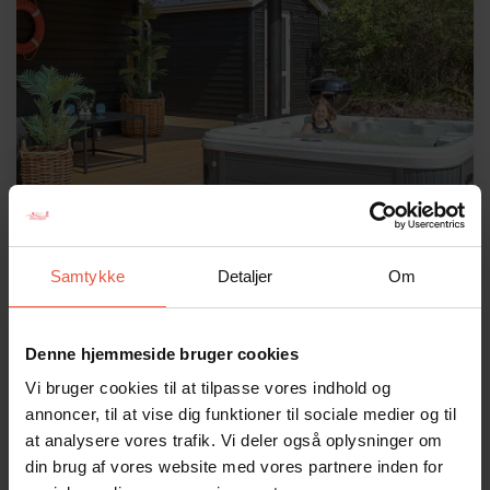
Samtykke
Detaljer
Om
Ferielejligheder
Denne hjemmeside bruger cookies
Vi bruger cookies til at tilpasse vores indhold og
annoncer, til at vise dig funktioner til sociale medier og til
at analysere vores trafik. Vi deler også oplysninger om
din brug af vores website med vores partnere inden for