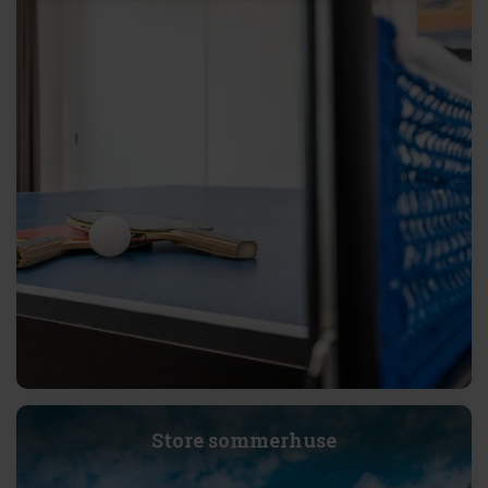
Store sommerhuse