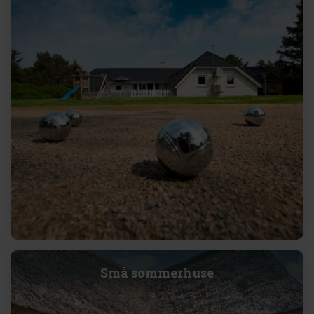
Små sommerhuse