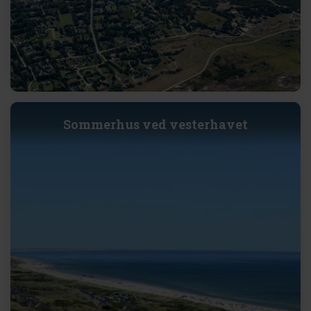
Sommerhus ved vesterhavet