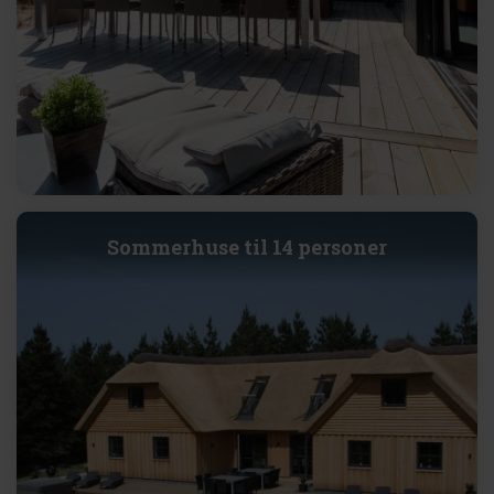
Sommerhuse til 14 personer