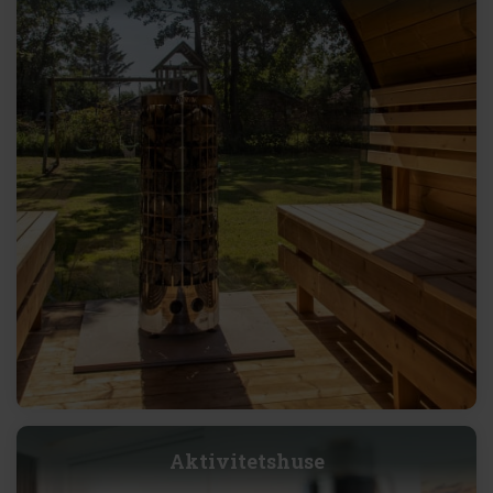
Aktivitetshuse