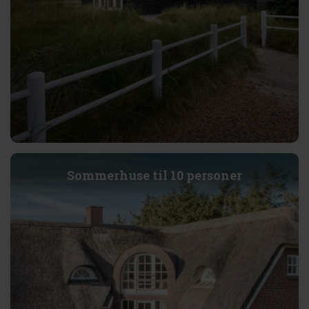
Sommerhuse til 10 personer