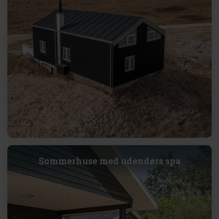
Sommerhuse med udendørs spa