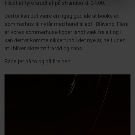
tilladt at fyre krudt af på stranden kl. 24.00.
Derfor kan det være en rigtig god idé at booke et
sommerhus til nytår med hund tilladt i Blåvand. Flere
af vores sommerhuse ligger langt væk fra alt og I
kan derfor komme sikkert ind i det nye år, helt uden
at I bliver skræmt fra vid og sans.
Både jer på to og på fire ben.