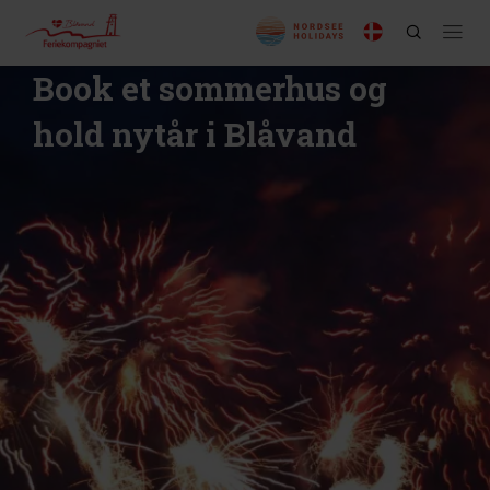
Book et sommerhus og
hold nytår i Blåvand