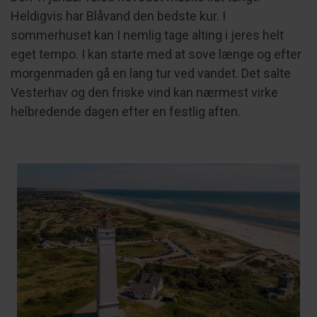
Heldigvis har Blåvand den bedste kur. I
sommerhuset kan I nemlig tage alting i jeres helt
eget tempo. I kan starte med at sove længe og efter
morgenmaden gå en lang tur ved vandet. Det salte
Vesterhav og den friske vind kan nærmest virke
helbredende dagen efter en festlig aften.