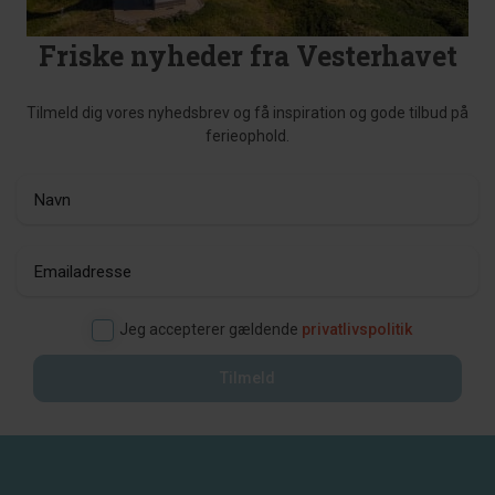
Friske nyheder fra Vesterhavet
Tilmeld dig vores nyhedsbrev og få inspiration og gode tilbud på
ferieophold.
Jeg accepterer gældende
privatlivspolitik
Tilmeld