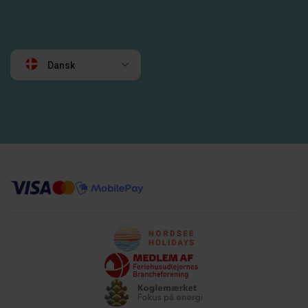
Dansk