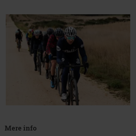
Mere info