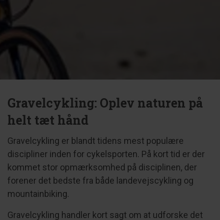
Gravelcykling: Oplev naturen på
helt tæt hånd
Gravelcykling er blandt tidens mest populære
discipliner inden for cykelsporten. På kort tid er der
kommet stor opmærksomhed på disciplinen, der
forener det bedste fra både landevejscykling og
mountainbiking.
Gravelcykling handler kort sagt om at udforske det