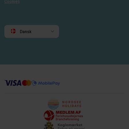
Cookies
Dansk