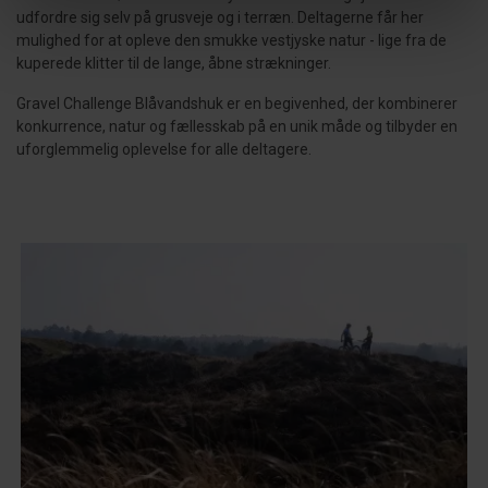
udfordre sig selv på grusveje og i terræn. Deltagerne får her
mulighed for at opleve den smukke vestjyske natur - lige fra de
kuperede klitter til de lange, åbne strækninger.
Gravel Challenge Blåvandshuk er en begivenhed, der kombinerer
konkurrence, natur og fællesskab på en unik måde og tilbyder en
uforglemmelig oplevelse for alle deltagere.