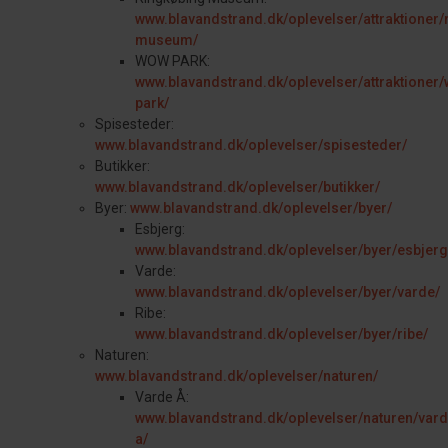
www.blavandstrand.dk/oplevelser/attraktioner/
museum/
WOW PARK:
www.blavandstrand.dk/oplevelser/attraktioner
park/
Spisesteder:
www.blavandstrand.dk/oplevelser/spisesteder/
Butikker:
www.blavandstrand.dk/oplevelser/butikker/
Byer:
www.blavandstrand.dk/oplevelser/byer/
Esbjerg:
www.blavandstrand.dk/oplevelser/byer/esbjerg
Varde:
www.blavandstrand.dk/oplevelser/byer/varde/
Ribe:
www.blavandstrand.dk/oplevelser/byer/ribe/
Naturen:
www.blavandstrand.dk/oplevelser/naturen/
Varde Å:
www.blavandstrand.dk/oplevelser/naturen/vard
a/