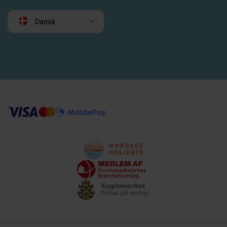
Dansk