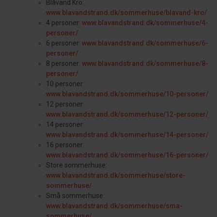
Blåvand Kro:
www.blavandstrand.dk/sommerhuse/blavand-kro/
4 personer:
www.blavandstrand.dk/sommerhuse/4-
personer/
6 personer:
www.blavandstrand.dk/sommerhuse/6-
personer/
8 personer:
www.blavandstrand.dk/sommerhuse/8-
personer/
10 personer:
www.blavandstrand.dk/sommerhuse/10-personer/
12 personer:
www.blavandstrand.dk/sommerhuse/12-personer/
14 personer:
www.blavandstrand.dk/sommerhuse/14-personer/
16 personer:
www.blavandstrand.dk/sommerhuse/16-personer/
Store sommerhuse:
www.blavandstrand.dk/sommerhuse/store-
sommerhuse/
Små sommerhuse:
www.blavandstrand.dk/sommerhuse/sma-
sommerhuse/